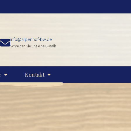
info@alpenhof-bw.de
Schreiben Sie uns eine E-Mail!
r
Kontakt