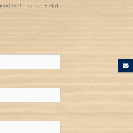
hend bei Ihnen per E-Mail