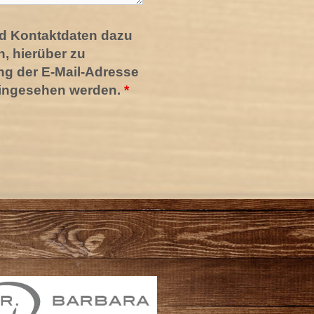
und Kontaktdaten dazu
, hierüber zu
ng der E-Mail-Adresse
ingesehen werden.
*