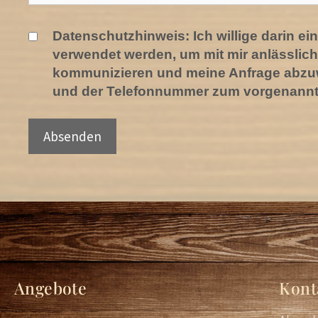
Datenschutzhinweis: Ich willige darin e
verwendet werden, um mit mir anlässlich
kommunizieren und meine Anfrage abzuwi
und der Telefonnummer zum vorgenannt
Angebote
Kont