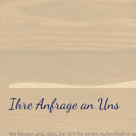
Ihre Anfrage an Uns
Wir freuen uns, dass Sie sich für einen Aufenthalt i