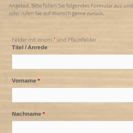
Angebot. Bitte füllen Sie folgendes Formular aus un
oder rufen Sie auf Wunsch gerne zurück.
Felder mit einem
*
sind Pflichtfelder
Titel / Anrede
Vorname
*
Nachname
*