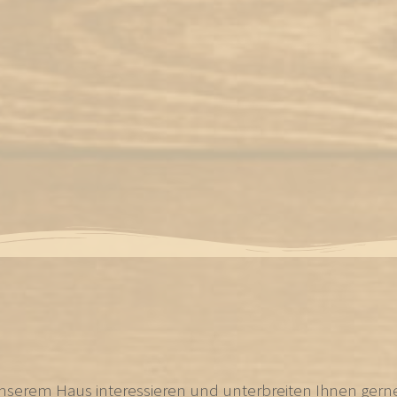
n unserem Haus interessieren und unterbreiten Ihnen gern