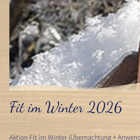
Fit im Winter 2026
Aktion Fit im Winter (Übernachtung + Anwe