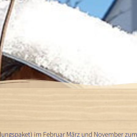
ndungspaket) im Februar März und November zum