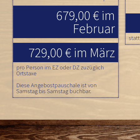
679,00 € im
Februar
stat
729,00 € im März
pro Person im EZ oder DZ zuzüglich
Ortstaxe
Diese Angebostpauschale ist von
Samstag bis Samstag buchbar.