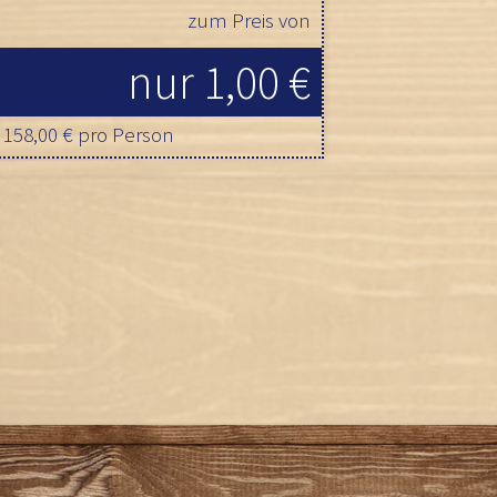
zum Preis von
nur 1,00 €
t 158,00 € pro Person