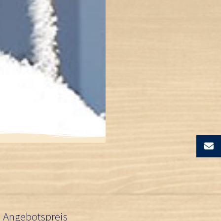
 Angebotspreis