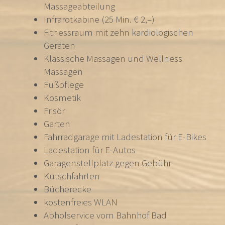
Massageabteilung
Infrarotkabine (25 Min. € 2,–)
Fitnessraum mit zehn kardiologischen
Geräten
Klassische Massagen und Wellness
Massagen
Fußpflege
Kosmetik
Frisör
Garten
Fahrradgarage mit Ladestation für E-Bikes
Ladestation für E-Autos
Garagenstellplatz gegen Gebühr
Kutschfahrten
Bücherecke
kostenfreies WLAN
Abholservice vom Bahnhof Bad